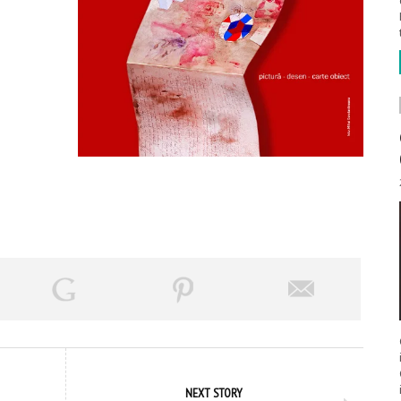
NEXT STORY