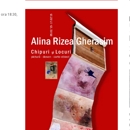
e ora 18:30,