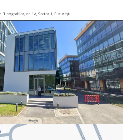
r. Tipografilor, nr. 1A, Sector 1, Bucureşti