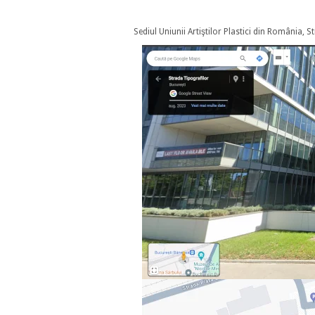
Sediul Uniunii Artiştilor Plastici din România, St