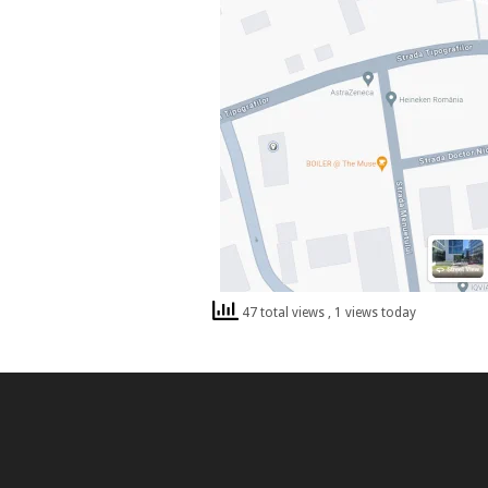
47 total views
, 1 views today