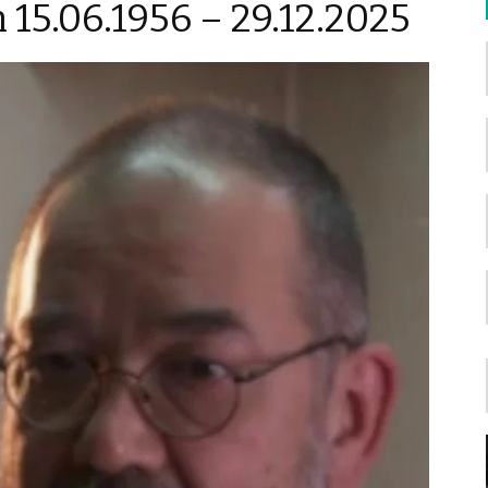
 15.06.1956 – 29.12.2025