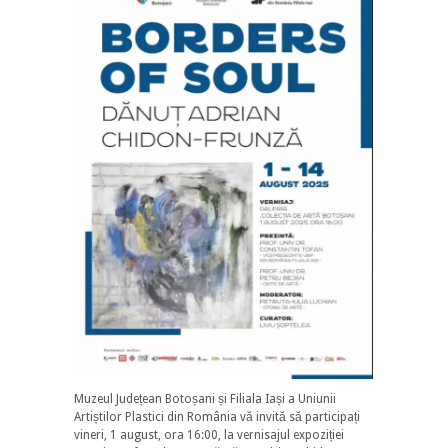
Muzeul Județean Botoșani și Filiala Iași a Uniunii
Artiștilor Plastici din România vă invită să participați
vineri, 1 august, ora 16:00, la vernisajul expoziției