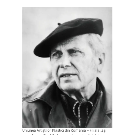
Uniunea Artiștilor Plastici din România – Filiala Iași