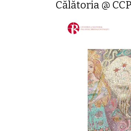
Călătoria @ CC