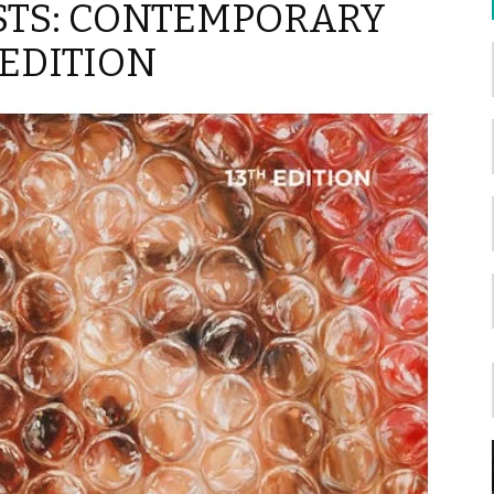
ISTS: CONTEMPORARY
 EDITION