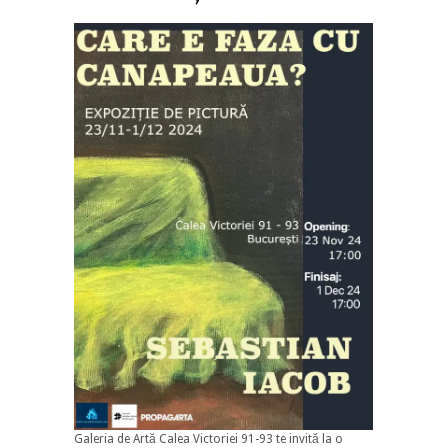
Galeria de Artă Calea Victoriei 91-93 te invită la o