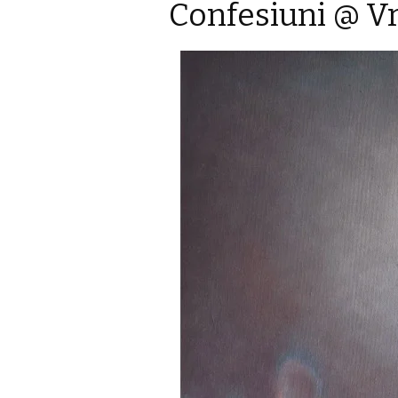
Confesiuni @ V