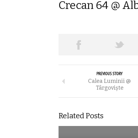
Crecan 64 @ Alb
PREVIOUS STORY
Calea Luminii @
Târgoviște
Related Posts