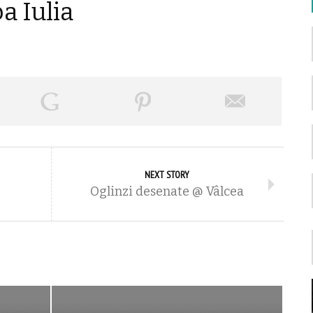
a Iulia
NEXT STORY
Oglinzi desenate @ Vâlcea