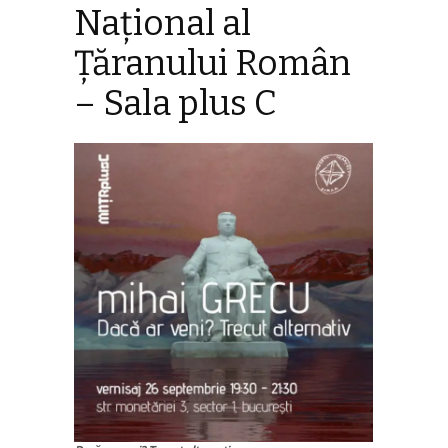
Naţional al
Ţăranului Român
– Sala plus C