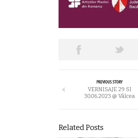
PREVIOUS STORY
VERNISAJE 29 SI
30.06.2023 @ Vâlcea
Related Posts