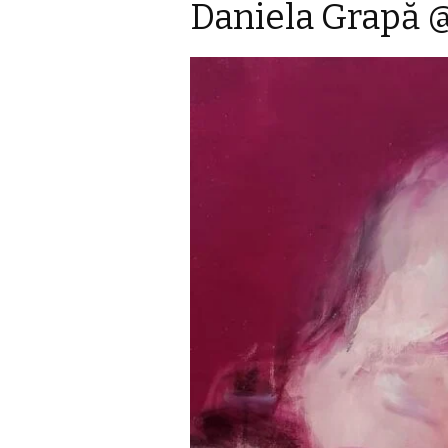
Daniela Grapă 