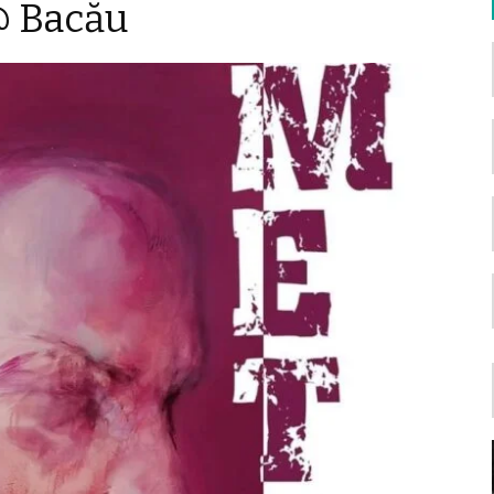
@ Bacău