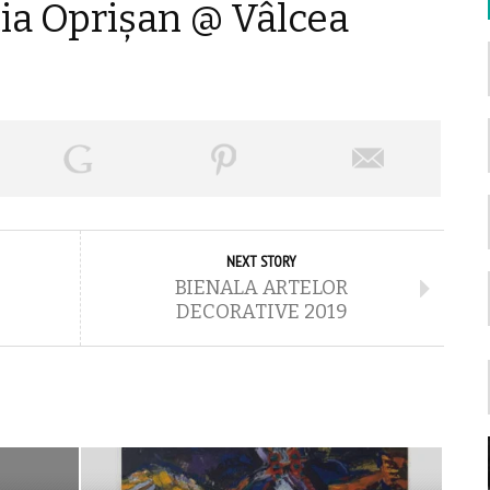
ia Oprișan @ Vâlcea
NEXT STORY
BIENALA ARTELOR
DECORATIVE 2019