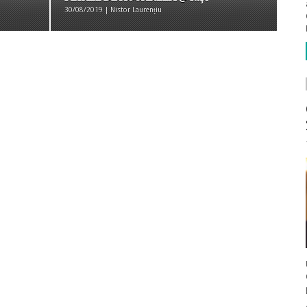
30/08/2019 | Nistor Laurențiu