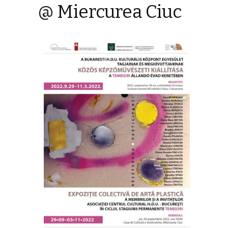
@ Miercurea Ciuc