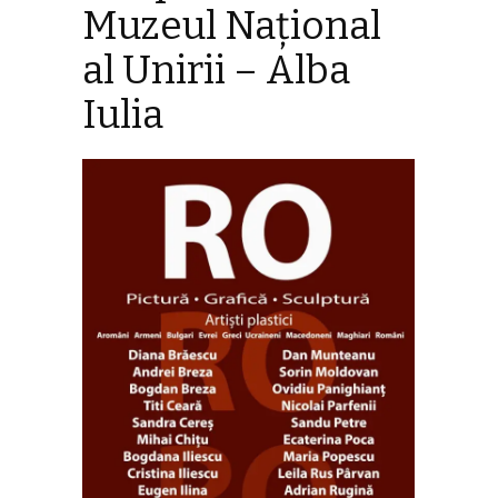
Muzeul Naţional
al Unirii – Alba
Iulia