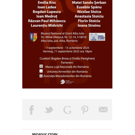
PREVIOUS STORY