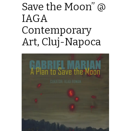
Save the Moon” @
IAGA
Contemporary
Art, Cluj-Napoca