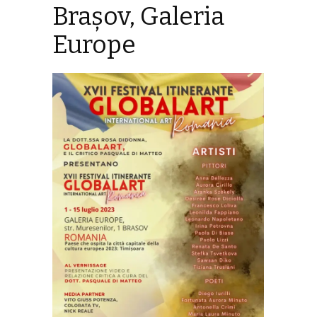
Brașov, Galeria
Europe