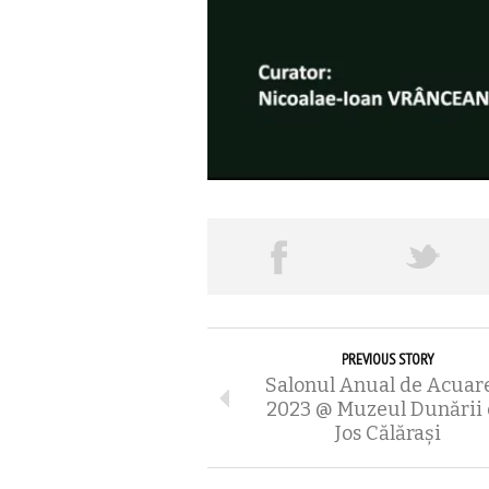
PREVIOUS STORY
Salonul Anual de Acuar
2023 @ Muzeul Dunării
Jos Călărași