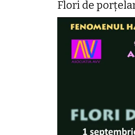
Flori de porţe