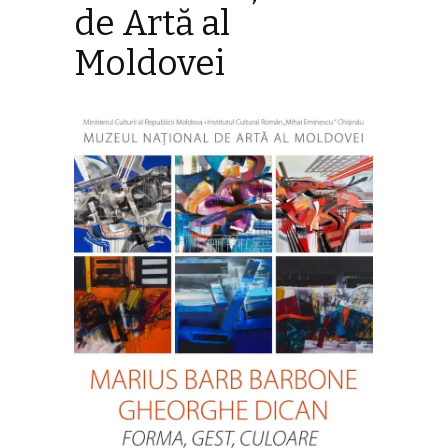
de Artă al
Moldovei