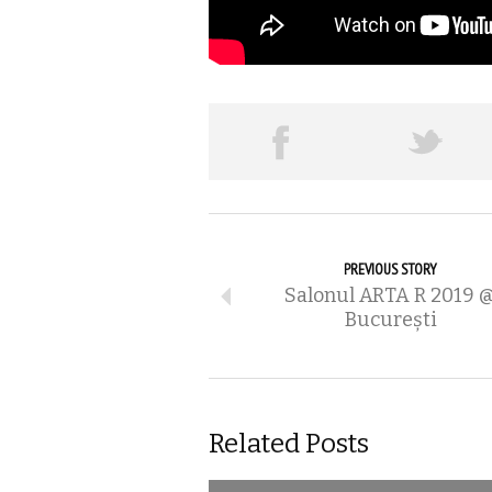
PREVIOUS STORY
Salonul ARTA R 2019 
București
Related Posts