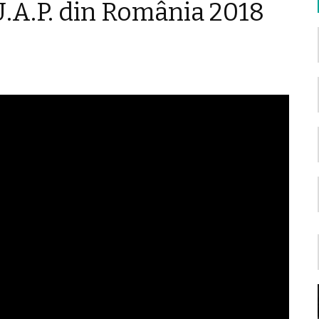
U.A.P. din România 2018