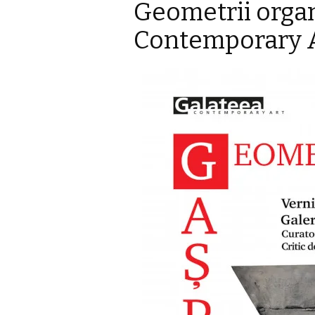
Geometrii orga
Contemporary 