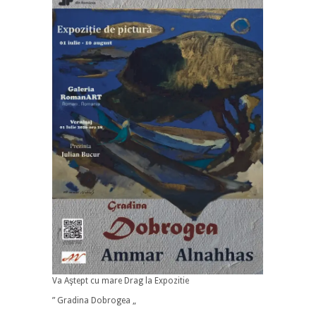
Va Aştept cu mare Drag la Expozitie
” Gradina Dobrogea „