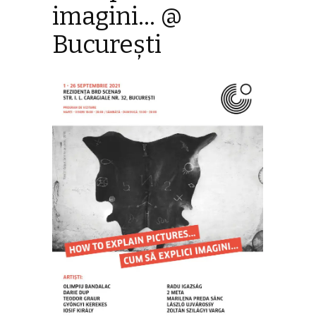
imagini… @
București