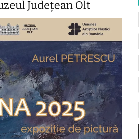
zeul Județean Olt