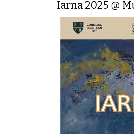
Iarna 2025 @ Mu