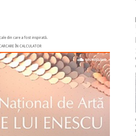
ale din care a fost inspirată.
SCARCARE ÎN CALCULATOR