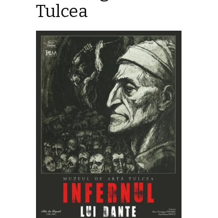
Tulcea