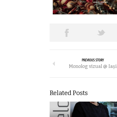
PREVIOUS STORY
Monolog vizual @ Iaşi
Related Posts