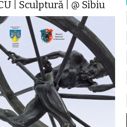
| Sculptură | @ Sibiu