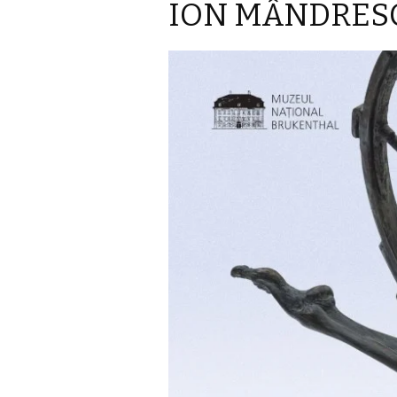
ION MÂNDRESCU 