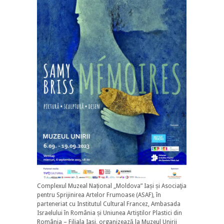
Complexul Muzeal Național „Moldova” Iași și Asociaţia
pentru Sprijinirea Artelor Frumoase (ASAF), în
parteneriat cu Institutul Cultural Francez, Ambasada
Israelului în România și Uniunea Artiştilor Plastici din
România – Filiala Iaşi, organizează la Muzeul Unirii