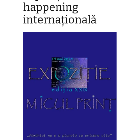
happening
internațională