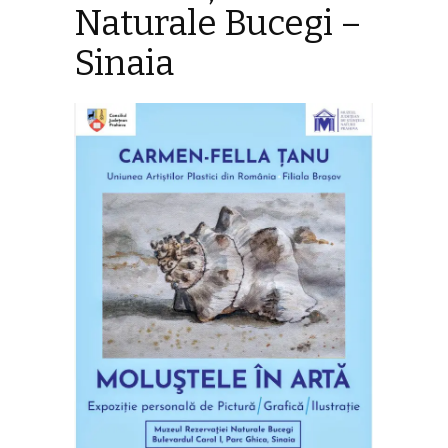
Naturale Bucegi –
Sinaia