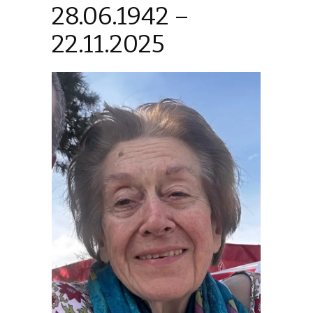
28.06.1942 –
22.11.2025