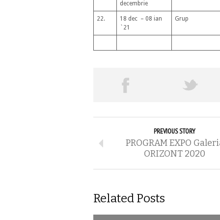
decembrie
22.
18 dec – 08 ian
Grup
`21
PREVIOUS STORY
PROGRAM EXPO Galeri
ORIZONT 2020
Related Posts