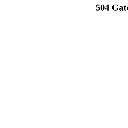
504 Gat