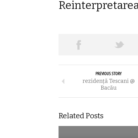
Reinterpretarea
PREVIOUS STORY
rezidență Tescani @
Bacău
Related Posts