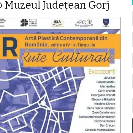
@ Muzeul Județean Gorj