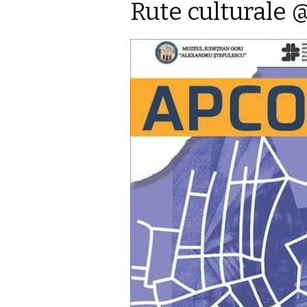
Rute culturale 