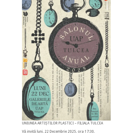
UNIUNEA ARTIȘTILOR PLASTICI – FILIALA TULCEA
Vă invită luni, 22 Decembrie 2025, ora 17:30,