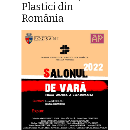
Plastici din
România