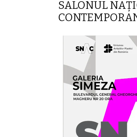
SALONUL NAŢI
CONTEMPORAN