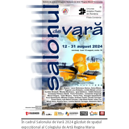
În cadrul Salonului de Vară 2024 găzduit de spațiul
expozițional al Colegiului de Artă Regina Maria