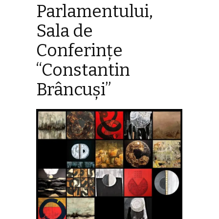
Parlamentului,
Sala de
Conferințe
“Constantin
Brâncuși”