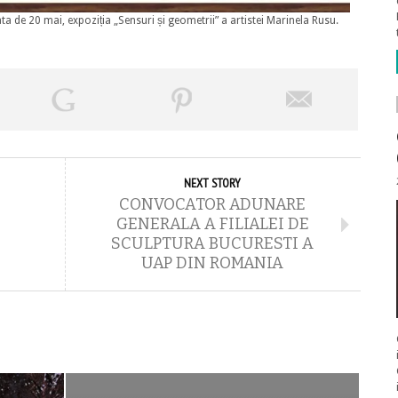
a de 20 mai, expoziția „Sensuri și geometrii” a artistei Marinela Rusu.
NEXT STORY
CONVOCATOR ADUNARE
@
GENERALA A FILIALEI DE
SCULPTURA BUCURESTI A
UAP DIN ROMANIA