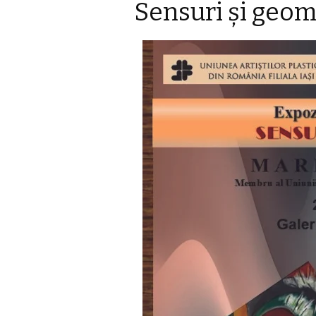
Sensuri și geome