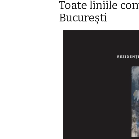
Toate liniile co
București