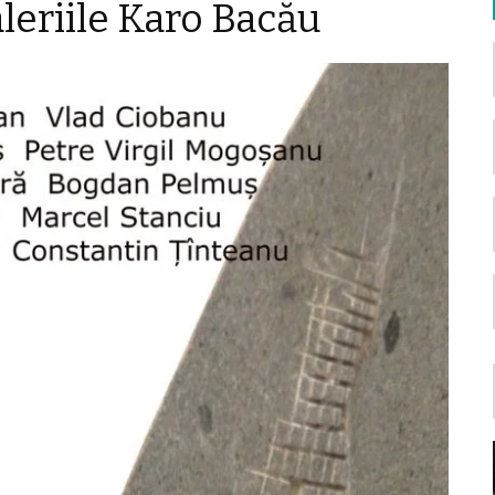
leriile Karo Bacău