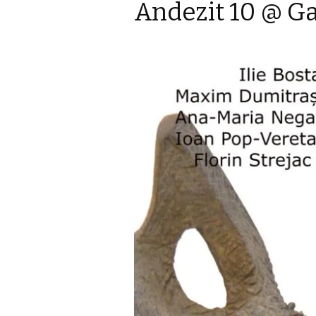
Andezit 10 @ Ga