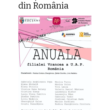
din România