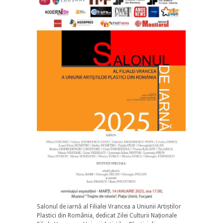
Salonul de iarnă al Filialei Vrancea a Uniunii Artiștilor
Plastici din România, dedicat Zilei Culturii Naționale