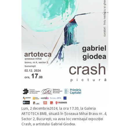
Luni, 2 decembrie2024, la ora 17.30, la Galeria
ARTOTECA BMB, situată în Șoseaua Mihai Bravu nr. 4,
Sector 2, București, va avea loc vernisajul expoziției
Crash, a artistului Gabriel Giodea.