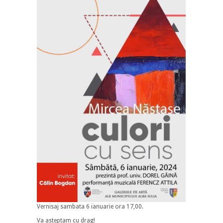
Vernisaj sambata 6 ianuarie ora 17,00.
Va asteptam cu drag!