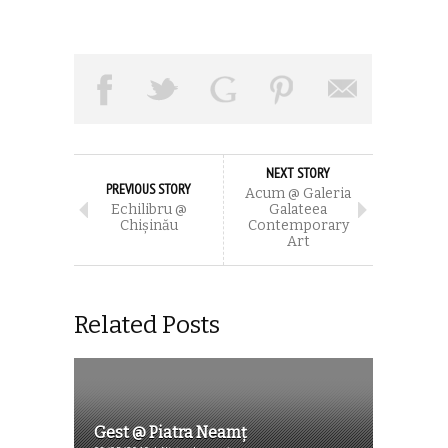
NEXT STORY
PREVIOUS STORY
Acum @ Galeria
Echilibru @
Galateea
Chișinău
Contemporary
Art
Related Posts
Gest @ Piatra Neamț